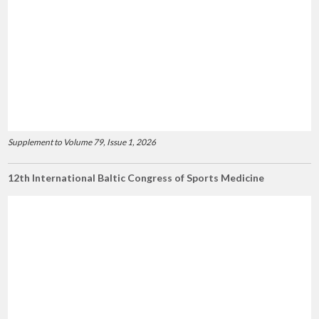
Supplement to Volume 79, Issue 1, 2026
12th International Baltic Congress of Sports Medicine