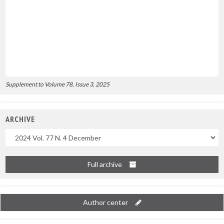
Supplement to Volume 78, Issue 3, 2025
ARCHIVE
Uscite
Full archive
Author center