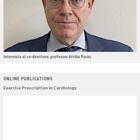
Intervista al co-direttore, professor Attilio Parisi.
ONLINE PUBLICATIONS
Exercise Prescription in Cardiology