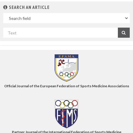
SEARCH AN ARTICLE
In
Search
by
title
Official Journal of the European Federation of Sports Medicine Associations
Partner Journal of the International Federation of Sports Medicine