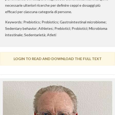
necessarie ulteriori ricerche per definire ceppi e dosaggi più
efficaci per ciascuna categoria di persone.
Keywords: Prebiotics; Probiotics; Gastrointestinal microbiome;
Sedentary behavior; Athletes; Prebiotici; Probiotici; Microbioma
intestinale; Sedentarietà; Atleti
LOGIN TO READ AND DOWNLOAD THE FULL TEXT